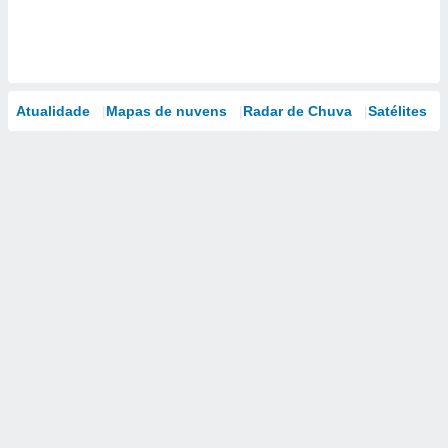
Atualidade
Mapas de nuvens
Radar de Chuva
Satélites