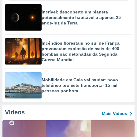
Incrível: descoberto um planeta
potencialmente habitável a apenas 25
anos-luz da Terra
Incêndios florestais no sul de França
provocaram explosão de mais de 400
bombas não detonadas da Segunda
Guerra Mundial
Mobilidade em Gaia vai mudar: novo
teleférico promete transportar 15 mil
pessoas por hora
Vídeos
Mais Vídeos