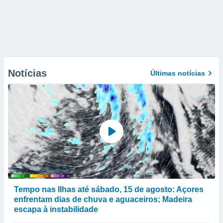
Notícias
Últimas notícias
Tempo nas Ilhas até sábado, 15 de agosto: Açores
enfrentam dias de chuva e aguaceiros; Madeira
escapa à instabilidade