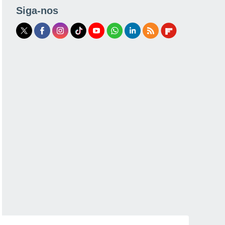
Siga-nos