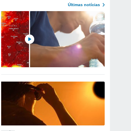
Últimas notícias