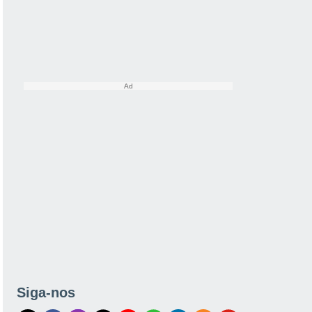
Siga-nos