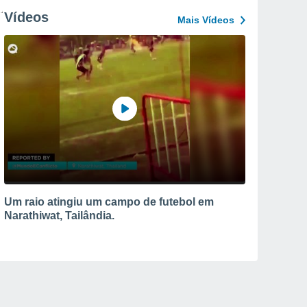
Vídeos
Mais Vídeos
Um raio atingiu um campo de futebol em
Narathiwat, Tailândia.