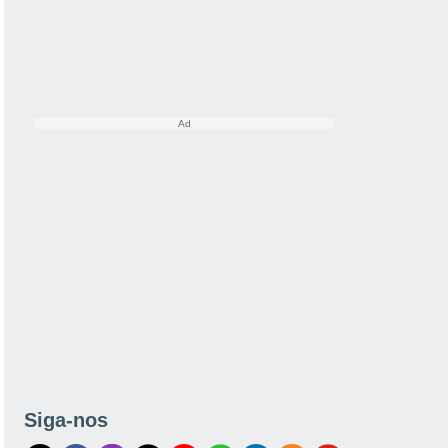
Siga-nos