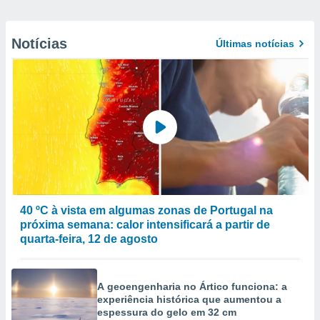
Notícias
Últimas notícias
40 ºC à vista em algumas zonas de Portugal na
próxima semana: calor intensificará a partir de
quarta-feira, 12 de agosto
A geoengenharia no Ártico funciona: a
experiência histórica que aumentou a
espessura do gelo em 32 cm