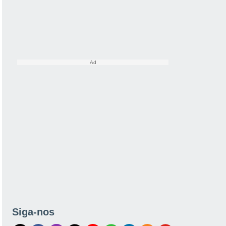
Siga-nos