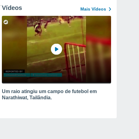
Vídeos
Mais Vídeos
Um raio atingiu um campo de futebol em
Narathiwat, Tailândia.