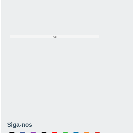
Siga-nos