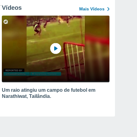
Vídeos
Mais Vídeos
Um raio atingiu um campo de futebol em
Narathiwat, Tailândia.