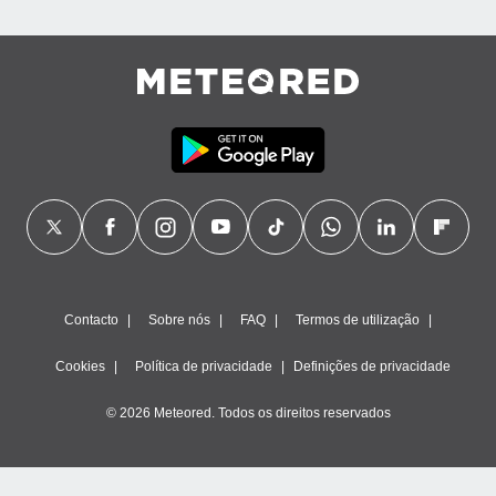
Contacto
Sobre nós
FAQ
Termos de utilização
Cookies
Política de privacidade
Definições de privacidade
© 2026 Meteored. Todos os direitos reservados