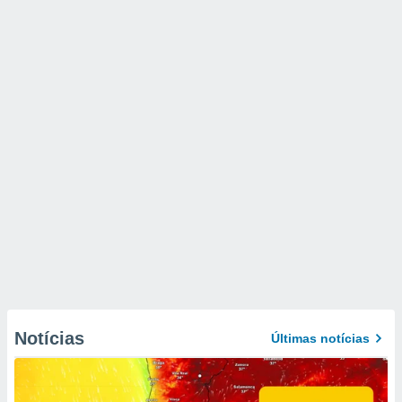
Notícias
Últimas notícias