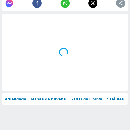
Atualidade
Mapas de nuvens
Radar de Chuva
Satélites