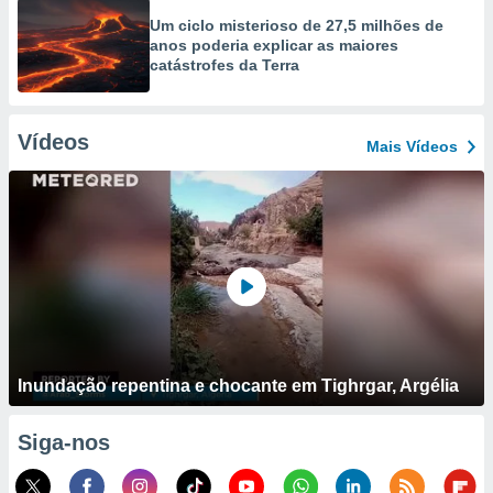
Um ciclo misterioso de 27,5 milhões de
anos poderia explicar as maiores
catástrofes da Terra
Vídeos
Mais Vídeos
Inundação repentina e chocante em Tighrgar, Argélia
Siga-nos