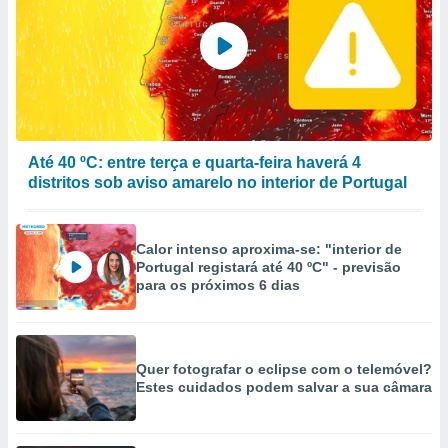
Até 40 ºC: entre terça e quarta-feira haverá 4
distritos sob aviso amarelo no interior de Portugal
Calor intenso aproxima-se: "interior de
Portugal registará até 40 ºC" - previsão
para os próximos 6 dias
Quer fotografar o eclipse com o telemóvel?
Estes cuidados podem salvar a sua câmara