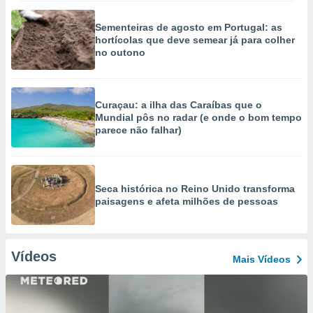
Sementeiras de agosto em Portugal: as
hortícolas que deve semear já para colher
no outono
Curaçau: a ilha das Caraíbas que o
Mundial pôs no radar (e onde o bom tempo
parece não falhar)
Seca histórica no Reino Unido transforma
paisagens e afeta milhões de pessoas
Vídeos
Mais Vídeos