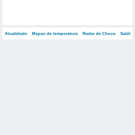
Atualidade
Mapas de temperatura
Radar de Chuva
Satélit