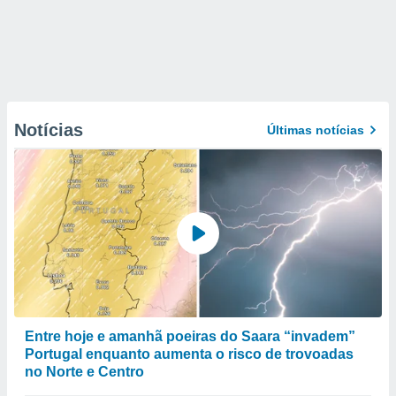
Notícias
Últimas notícias
Entre hoje e amanhã poeiras do Saara “invadem”
Portugal enquanto aumenta o risco de trovoadas
no Norte e Centro