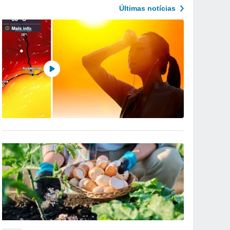
Últimas notícias