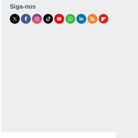
Siga-nos