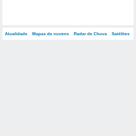
Atualidade
Mapas de nuvens
Radar de Chuva
Satélites