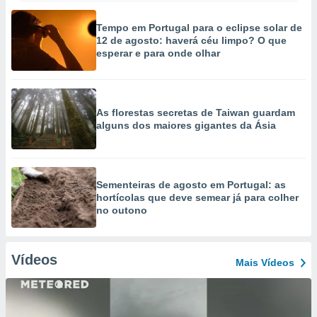
Tempo em Portugal para o eclipse solar de
12 de agosto: haverá céu limpo? O que
esperar e para onde olhar
As florestas secretas de Taiwan guardam
alguns dos maiores gigantes da Ásia
Sementeiras de agosto em Portugal: as
hortícolas que deve semear já para colher
no outono
Vídeos
Mais Vídeos