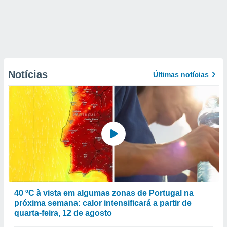
Notícias
Últimas notícias
40 ºC à vista em algumas zonas de Portugal na
próxima semana: calor intensificará a partir de
quarta-feira, 12 de agosto