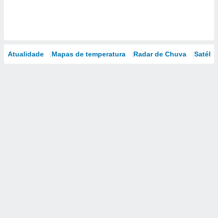
Atualidade
Mapas de temperatura
Radar de Chuva
Satélit