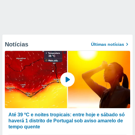
Notícias
Últimas notícias
Até 39 ºC e noites tropicais: entre hoje e sábado só
haverá 1 distrito de Portugal sob aviso amarelo de
tempo quente