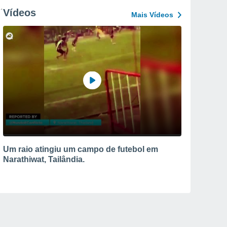
Vídeos
Mais Vídeos
Um raio atingiu um campo de futebol em
Narathiwat, Tailândia.