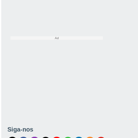
Siga-nos