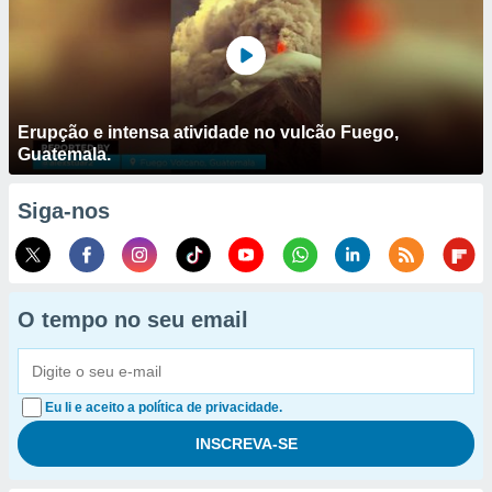
Erupção e intensa atividade no vulcão Fuego,
Guatemala.
Siga-nos
O tempo no seu email
Eu li e aceito a política de privacidade.