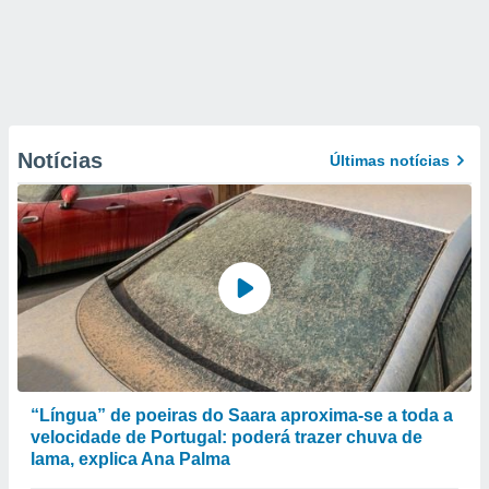
Notícias
Últimas notícias
“Língua” de poeiras do Saara aproxima-se a toda a
velocidade de Portugal: poderá trazer chuva de
lama, explica Ana Palma