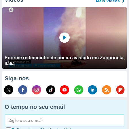
Mais Vídeos
Enorme redemoinho de poeira avistado em Zapponeta,
Itália
Siga-nos
O tempo no seu email