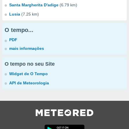
Santa Margherita D'adige
(6.79 km)
Lusia
(7.25 km)
O tempo...
PDF
mais informações
O tempo no seu Site
Widget de O Tempo
API de Meteorologia