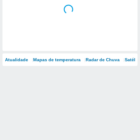
Atualidade
Mapas de temperatura
Radar de Chuva
Satélit