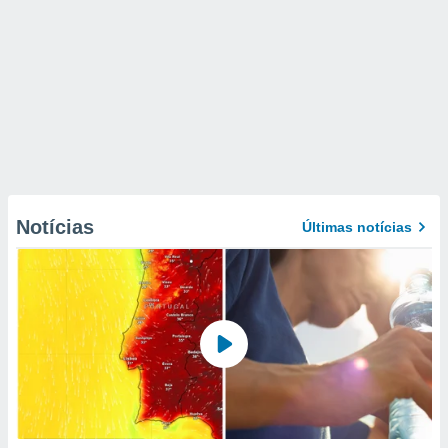
Notícias
Últimas notícias