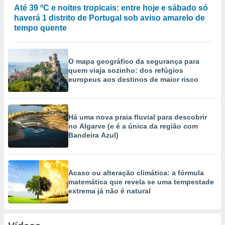
Até 39 ºC e noites tropicais: entre hoje e sábado só
haverá 1 distrito de Portugal sob aviso amarelo de
tempo quente
O mapa geográfico da segurança para
quem viaja sozinho: dos refúgios
europeus aos destinos de maior risco
Há uma nova praia fluvial para descobrir
no Algarve (e é a única da região com
Bandeira Azul)
Acaso ou alteração climática: a fórmula
matemática que revela se uma tempestade
extrema já não é natural