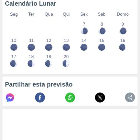
Calendário Lunar
Seg
Ter
Qua
Qui
Sex
Sáb
Domo
7
8
9
10
11
12
13
14
15
16
17
18
19
20
Partilhar esta previsão