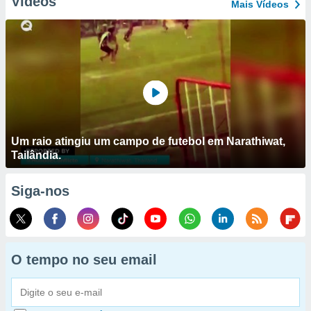
Vídeos
Mais Vídeos
Um raio atingiu um campo de futebol em Narathiwat,
Tailândia.
Siga-nos
O tempo no seu email