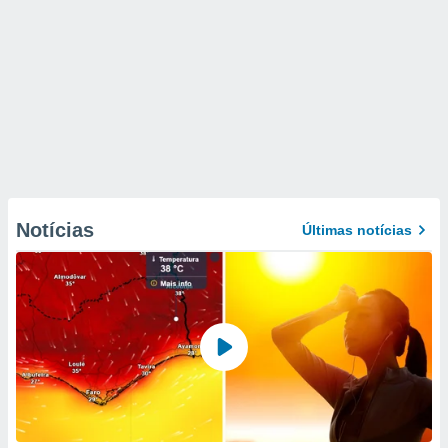
Notícias
Últimas notícias