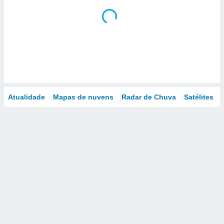
Atualidade
Mapas de nuvens
Radar de Chuva
Satélites