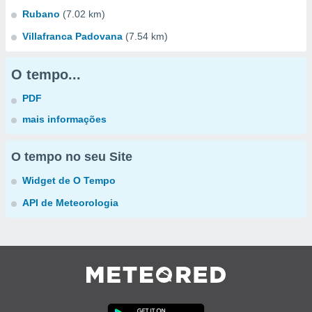
Rubano
(7.02 km)
Villafranca Padovana
(7.54 km)
O tempo...
PDF
mais informações
O tempo no seu Site
Widget de O Tempo
API de Meteorologia