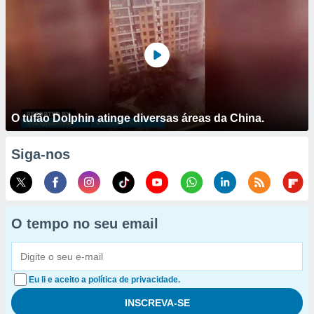
O tufão Dolphin atinge diversas áreas da China.
Siga-nos
O tempo no seu email
Eu li e aceito a política de privacidade.