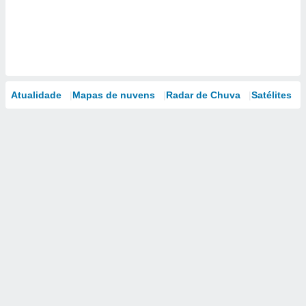
Atualidade
Mapas de nuvens
Radar de Chuva
Satélites