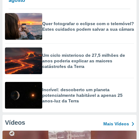
agosto
Quer fotografar o eclipse com o telemóvel?
Estes cuidados podem salvar a sua câmara
Um ciclo misterioso de 27,5 milhões de
anos poderia explicar as maiores
catástrofes da Terra
Incrível: descoberto um planeta
potencialmente habitável a apenas 25
anos-luz da Terra
Vídeos
Mais Vídeos