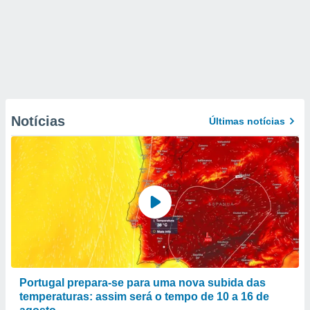
Notícias
Últimas notícias
Portugal prepara-se para uma nova subida das
temperaturas: assim será o tempo de 10 a 16 de