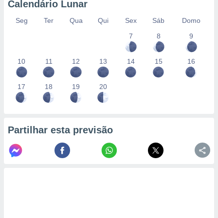
Calendário Lunar
Seg
Ter
Qua
Qui
Sex
Sáb
Domo
7
8
9
10
11
12
13
14
15
16
17
18
19
20
Partilhar esta previsão