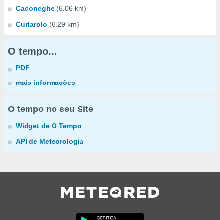
Cadoneghe
(6.06 km)
Curtarolo
(6.29 km)
O tempo...
PDF
mais informações
O tempo no seu Site
Widget de O Tempo
API de Meteorologia