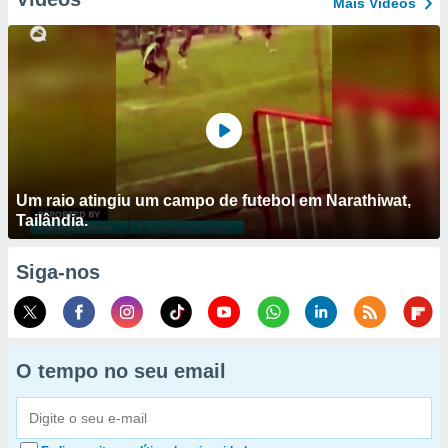
Mais Vídeos
Um raio atingiu um campo de futebol em Narathiwat,
Tailândia.
Siga-nos
O tempo no seu email