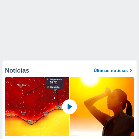
Notícias
Últimas notícias