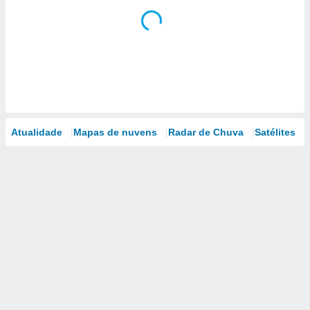
Atualidade
Mapas de nuvens
Radar de Chuva
Satélites