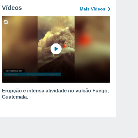
Vídeos
Mais Vídeos
Erupção e intensa atividade no vulcão Fuego,
Guatemala.