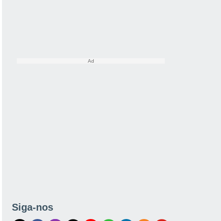
Siga-nos