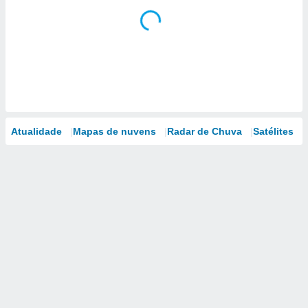
Atualidade
Mapas de nuvens
Radar de Chuva
Satélites