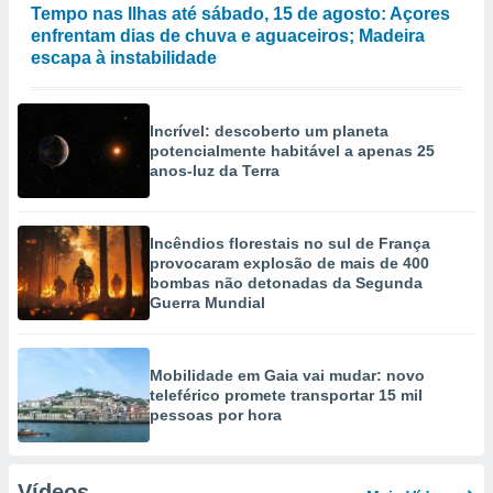
Tempo nas Ilhas até sábado, 15 de agosto: Açores
enfrentam dias de chuva e aguaceiros; Madeira
escapa à instabilidade
Incrível: descoberto um planeta
potencialmente habitável a apenas 25
anos-luz da Terra
Incêndios florestais no sul de França
provocaram explosão de mais de 400
bombas não detonadas da Segunda
Guerra Mundial
Mobilidade em Gaia vai mudar: novo
teleférico promete transportar 15 mil
pessoas por hora
Vídeos