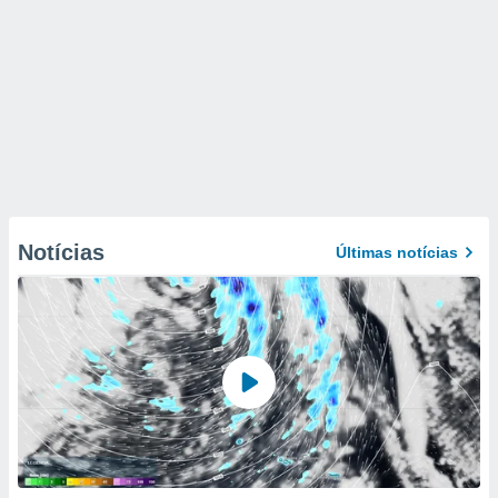
Notícias
Últimas notícias