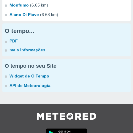
Monfumo
(6.65 km)
Alano Di Piave
(6.68 km)
O tempo...
PDF
mais informações
O tempo no seu Site
Widget de O Tempo
API de Meteorologia