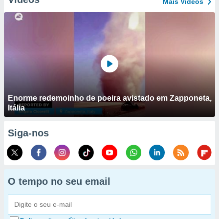
Mais Vídeos
Enorme redemoinho de poeira avistado em Zapponeta,
Itália
Siga-nos
O tempo no seu email