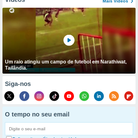
Mais Vídeos
Um raio atingiu um campo de futebol em Narathiwat,
Tailândia.
Siga-nos
O tempo no seu email