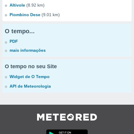
Altivole
(8.92 km)
Piombino Dese
(9.01 km)
O tempo...
PDF
mais informações
O tempo no seu Site
Widget de O Tempo
API de Meteorologia