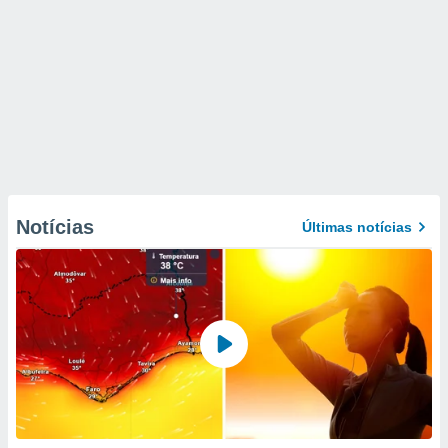
Notícias
Últimas notícias