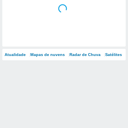
Atualidade
Mapas de nuvens
Radar de Chuva
Satélites