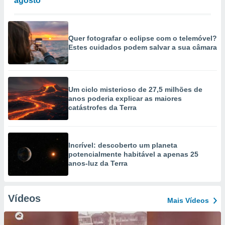
agosto
Quer fotografar o eclipse com o telemóvel?
Estes cuidados podem salvar a sua câmara
Um ciclo misterioso de 27,5 milhões de
anos poderia explicar as maiores
catástrofes da Terra
Incrível: descoberto um planeta
potencialmente habitável a apenas 25
anos-luz da Terra
Vídeos
Mais Vídeos