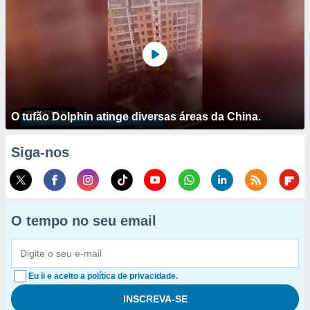
O tufão Dolphin atinge diversas áreas da China.
Siga-nos
O tempo no seu email
Eu li e aceito a política de privacidade.