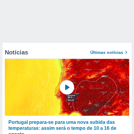
Notícias
Últimas notícias
Portugal prepara-se para uma nova subida das
temperaturas: assim será o tempo de 10 a 16 de