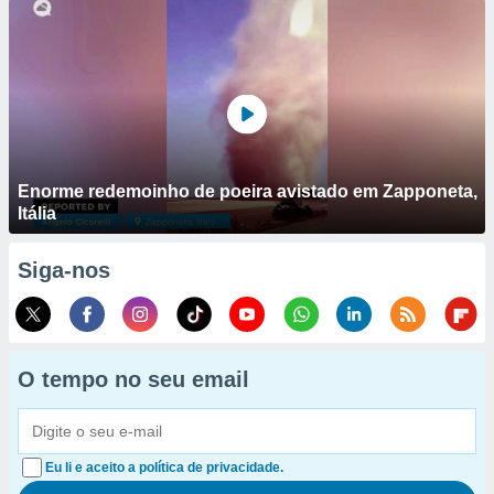
Enorme redemoinho de poeira avistado em Zapponeta,
Itália
Siga-nos
O tempo no seu email
Eu li e aceito a política de privacidade.