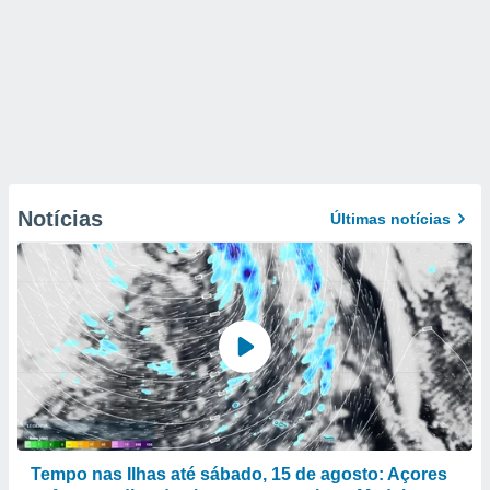
Notícias
Últimas notícias
Tempo nas Ilhas até sábado, 15 de agosto: Açores