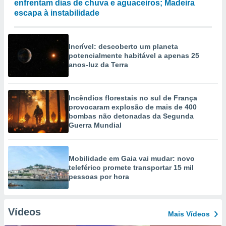
enfrentam dias de chuva e aguaceiros; Madeira
escapa à instabilidade
Incrível: descoberto um planeta
potencialmente habitável a apenas 25
anos-luz da Terra
Incêndios florestais no sul de França
provocaram explosão de mais de 400
bombas não detonadas da Segunda
Guerra Mundial
Mobilidade em Gaia vai mudar: novo
teleférico promete transportar 15 mil
pessoas por hora
Vídeos
Mais Vídeos