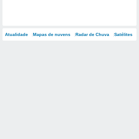
Atualidade
Mapas de nuvens
Radar de Chuva
Satélites