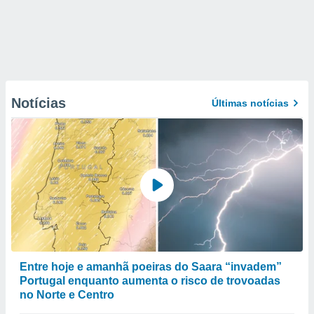
Notícias
Últimas notícias
Entre hoje e amanhã poeiras do Saara “invadem”
Portugal enquanto aumenta o risco de trovoadas
no Norte e Centro