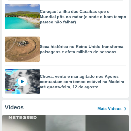
Curaçau: a ilha das Caraíbas que o
Mundial pôs no radar (e onde o bom tempo
parece não falhar)
Seca histórica no Reino Unido transforma
paisagens e afeta milhões de pessoas
Chuva, vento e mar agitado nos Açores
contrastam com tempo estável na Madeira
até quarta-feira, 12 de agosto
Vídeos
Mais Vídeos