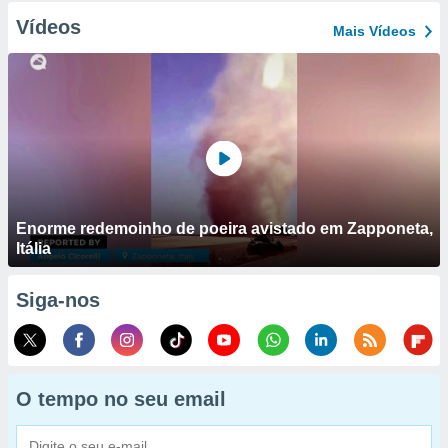
Vídeos
Mais Vídeos
Enorme redemoinho de poeira avistado em Zapponeta,
Itália
Siga-nos
O tempo no seu email