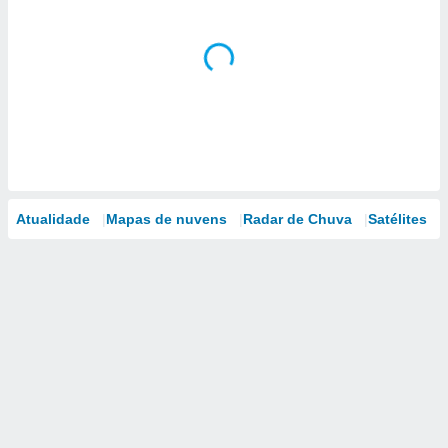
Atualidade
Mapas de nuvens
Radar de Chuva
Satélites