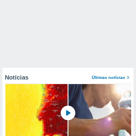
Notícias
Últimas notícias