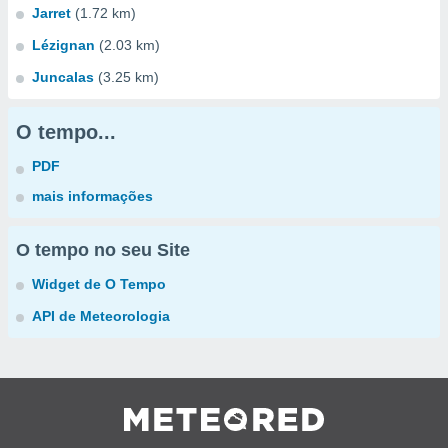
Jarret
(1.72 km)
Lézignan
(2.03 km)
Juncalas
(3.25 km)
O tempo...
PDF
mais informações
O tempo no seu Site
Widget de O Tempo
API de Meteorologia