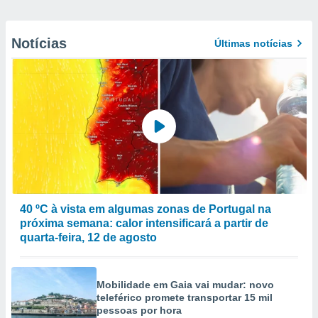
Notícias
Últimas notícias
40 ºC à vista em algumas zonas de Portugal na
próxima semana: calor intensificará a partir de
quarta-feira, 12 de agosto
Mobilidade em Gaia vai mudar: novo
teleférico promete transportar 15 mil
pessoas por hora