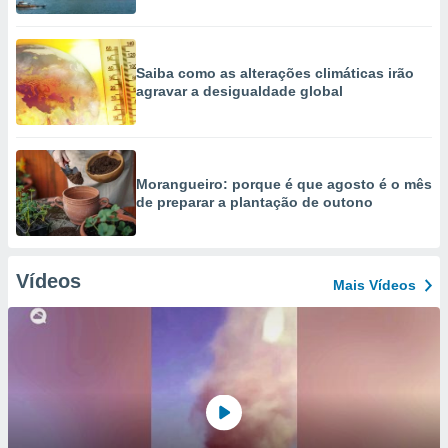
Saiba como as alterações climáticas irão
agravar a desigualdade global
Morangueiro: porque é que agosto é o mês
de preparar a plantação de outono
Vídeos
Mais Vídeos