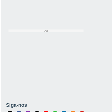
Siga-nos