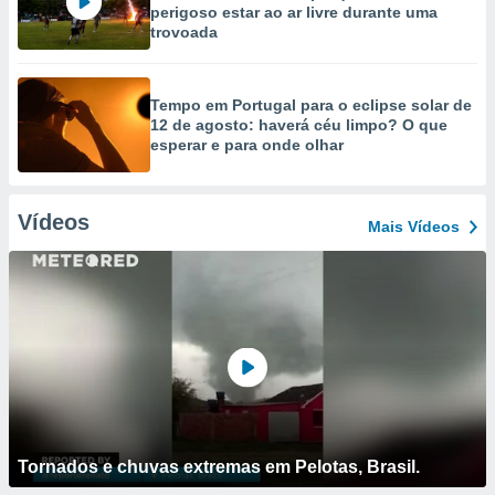
perigoso estar ao ar livre durante uma
trovoada
Tempo em Portugal para o eclipse solar de
12 de agosto: haverá céu limpo? O que
esperar e para onde olhar
Vídeos
Mais Vídeos
Tornados e chuvas extremas em Pelotas, Brasil.