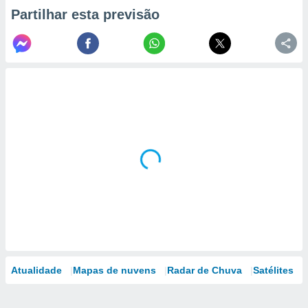
Partilhar esta previsão
Atualidade
Mapas de nuvens
Radar de Chuva
Satélites