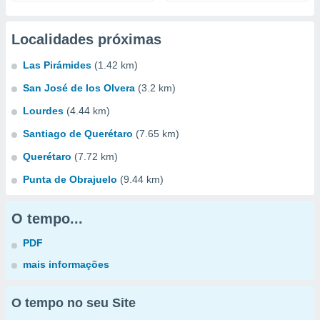
Localidades próximas
Las Pirámides
(1.42 km)
San José de los Olvera
(3.2 km)
Lourdes
(4.44 km)
Santiago de Querétaro
(7.65 km)
Querétaro
(7.72 km)
Punta de Obrajuelo
(9.44 km)
O tempo...
PDF
mais informações
O tempo no seu Site