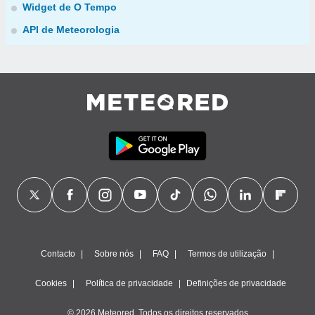
Widget de O Tempo
API de Meteorologia
Contacto
Sobre nós
FAQ
Termos de utilização
Cookies
Política de privacidade
Definições de privacidade
© 2026 Meteored. Todos os direitos reservados