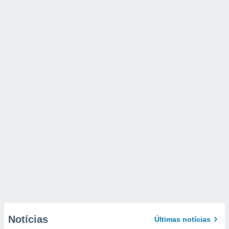
Notícias
Últimas notícias