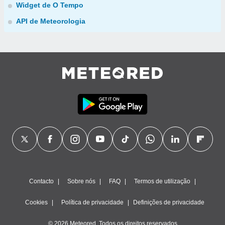
Widget de O Tempo
API de Meteorologia
Contacto
Sobre nós
FAQ
Termos de utilização
Cookies
Política de privacidade
Definições de privacidade
© 2026 Meteored. Todos os direitos reservados