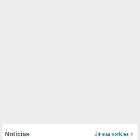
Notícias
Últimas notícias