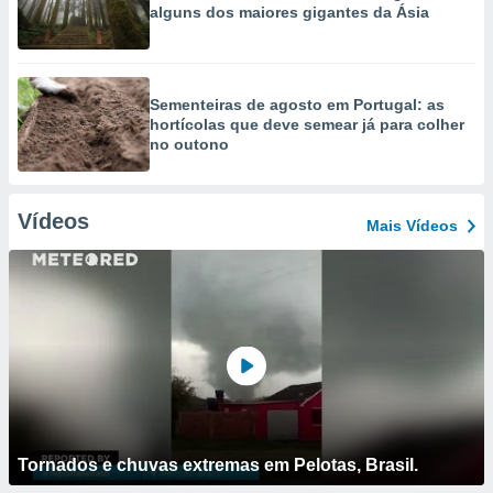
alguns dos maiores gigantes da Ásia
Sementeiras de agosto em Portugal: as
hortícolas que deve semear já para colher
no outono
Vídeos
Mais Vídeos
Tornados e chuvas extremas em Pelotas, Brasil.