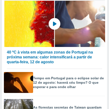
40 ºC à vista em algumas zonas de Portugal na
próxima semana: calor intensificará a partir de
quarta-feira, 12 de agosto
Tempo em Portugal para o eclipse solar de
12 de agosto: haverá céu limpo? O que
esperar e para onde olhar
As florestas secretas de Taiwan guardam