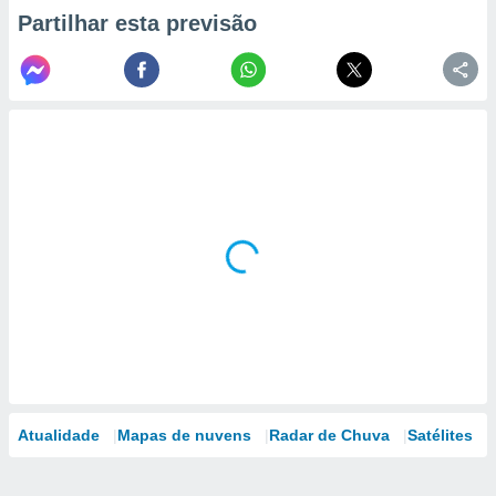
Partilhar esta previsão
Atualidade
Mapas de nuvens
Radar de Chuva
Satélites