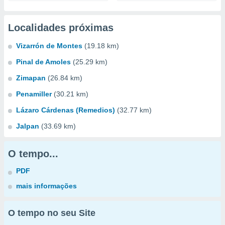
Localidades próximas
Vizarrón de Montes
(19.18 km)
Pinal de Amoles
(25.29 km)
Zimapan
(26.84 km)
Penamiller
(30.21 km)
Lázaro Cárdenas (Remedios)
(32.77 km)
Jalpan
(33.69 km)
O tempo...
PDF
mais informações
O tempo no seu Site