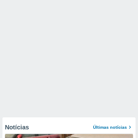
Notícias
Últimas notícias