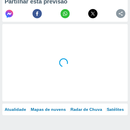
Partilhar esta previsão
Atualidade
Mapas de nuvens
Radar de Chuva
Satélites