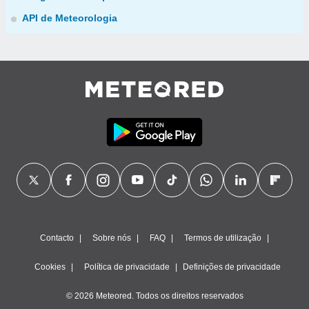
API de Meteorologia
Contacto
Sobre nós
FAQ
Termos de utilização
Cookies
Política de privacidade
Definições de privacidade
© 2026 Meteored. Todos os direitos reservados