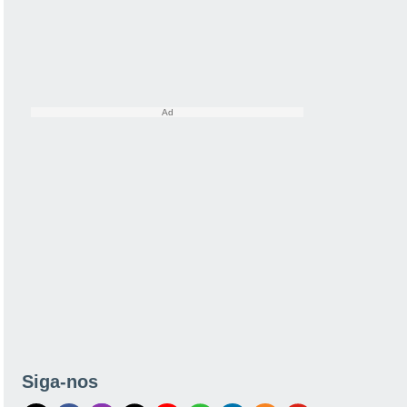
Siga-nos