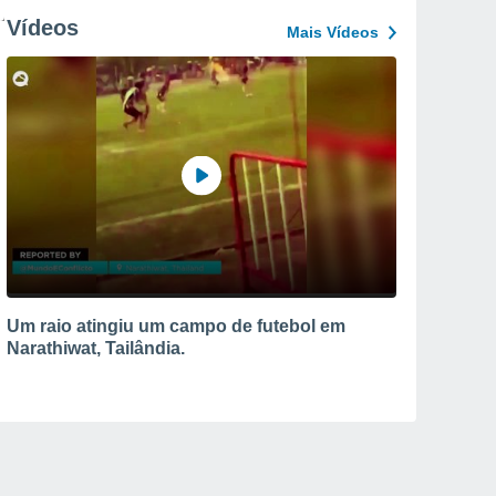
Vídeos
Mais Vídeos
Um raio atingiu um campo de futebol em
Narathiwat, Tailândia.