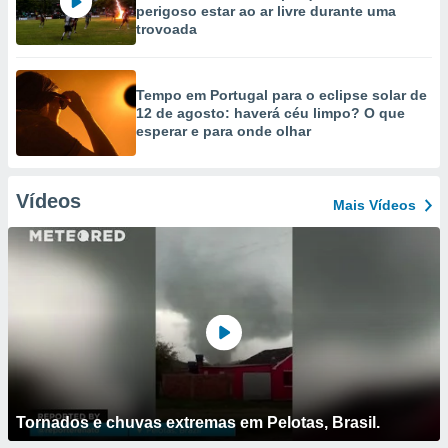
perigoso estar ao ar livre durante uma
trovoada
Tempo em Portugal para o eclipse solar de
12 de agosto: haverá céu limpo? O que
esperar e para onde olhar
Vídeos
Mais Vídeos
Tornados e chuvas extremas em Pelotas, Brasil.