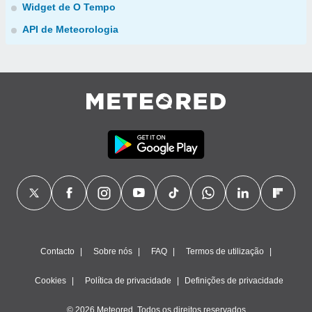
Widget de O Tempo
API de Meteorologia
Contacto
Sobre nós
FAQ
Termos de utilização
Cookies
Política de privacidade
Definições de privacidade
© 2026 Meteored. Todos os direitos reservados