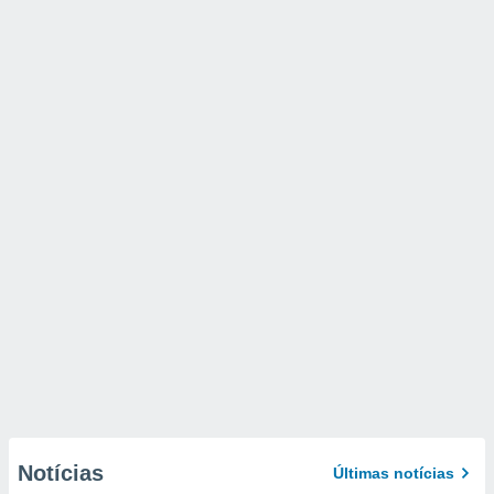
Notícias
Últimas notícias