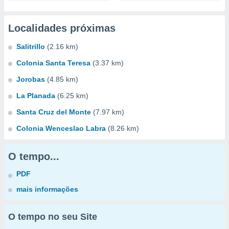
Localidades próximas
Salitrillo
(2.16 km)
Colonia Santa Teresa
(3.37 km)
Jorobas
(4.85 km)
La Planada
(6.25 km)
Santa Cruz del Monte
(7.97 km)
Colonia Wenceslao Labra
(8.26 km)
O tempo...
PDF
mais informações
O tempo no seu Site