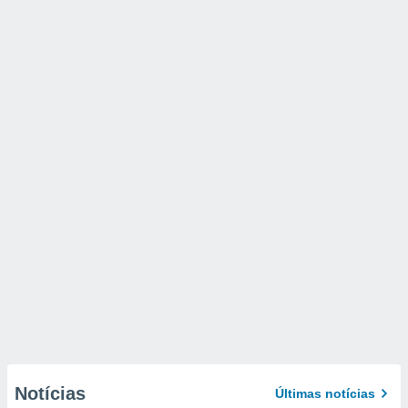
Notícias
Últimas notícias