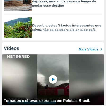
depressa, mas ainda vamos a tempo de
mudar esse destino
Descubra estes 5 factos interessantes que
talvez não saiba sobre a planta do café
Vídeos
Mais Vídeos
Tornados e chuvas extremas em Pelotas, Brasil.