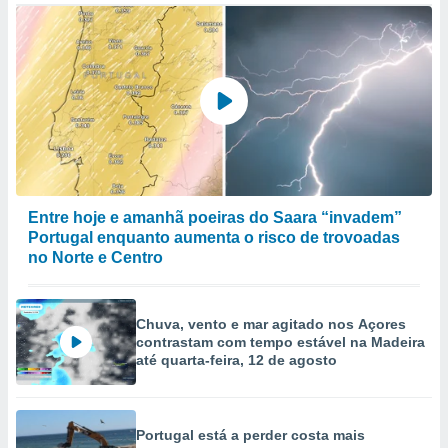
Entre hoje e amanhã poeiras do Saara “invadem”
Portugal enquanto aumenta o risco de trovoadas
no Norte e Centro
Chuva, vento e mar agitado nos Açores
contrastam com tempo estável na Madeira
até quarta-feira, 12 de agosto
Portugal está a perder costa mais