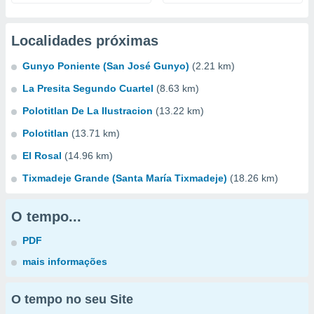
Localidades próximas
Gunyo Poniente (San José Gunyo)
(2.21 km)
La Presita Segundo Cuartel
(8.63 km)
Polotitlan De La Ilustracion
(13.22 km)
Polotitlan
(13.71 km)
El Rosal
(14.96 km)
Tixmadeje Grande (Santa María Tixmadeje)
(18.26 km)
O tempo...
PDF
mais informações
O tempo no seu Site