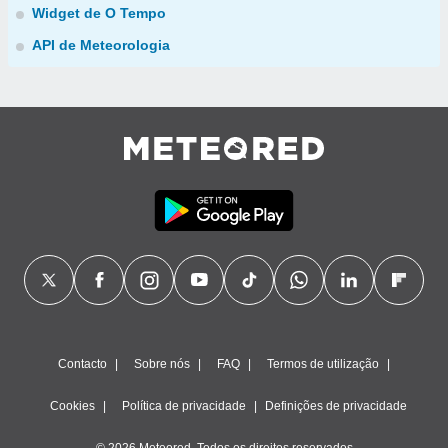
Widget de O Tempo
API de Meteorologia
Contacto
Sobre nós
FAQ
Termos de utilização
Cookies
Política de privacidade
Definições de privacidade