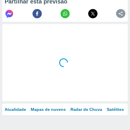
Partilhar esta previsão
Atualidade
Mapas de nuvens
Radar de Chuva
Satélites