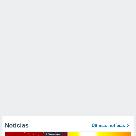
Notícias
Últimas notícias