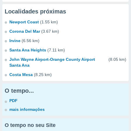
Localidades próximas
Newport Coast
(1.55 km)
Corona Del Mar
(3.67 km)
Irvine
(6.56 km)
Santa Ana Heights
(7.11 km)
John Wayne Airport-Orange County Airport
(8.05 km)
Santa Ana
Costa Mesa
(8.25 km)
O tempo...
PDF
mais informações
O tempo no seu Site