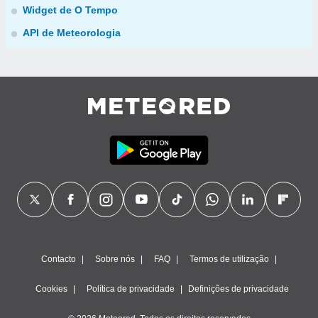
Widget de O Tempo
API de Meteorologia
Contacto
Sobre nós
FAQ
Termos de utilização
Cookies
Política de privacidade
Definições de privacidade