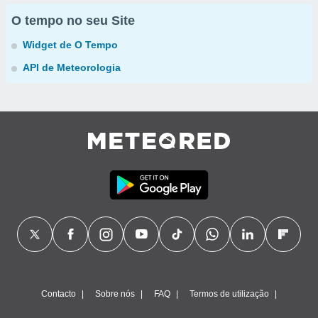
O tempo no seu Site
Widget de O Tempo
API de Meteorologia
Contacto
Sobre nós
FAQ
Termos de utilização