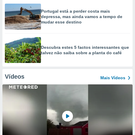
Portugal está a perder costa mais
depressa, mas ainda vamos a tempo de
mudar esse destino
Descubra estes 5 factos interessantes que
talvez não saiba sobre a planta do café
Vídeos
Mais Vídeos