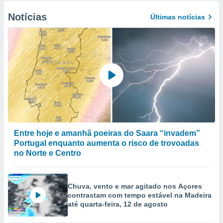
Notícias
Últimas notícias
Entre hoje e amanhã poeiras do Saara “invadem”
Portugal enquanto aumenta o risco de trovoadas
no Norte e Centro
Chuva, vento e mar agitado nos Açores
contrastam com tempo estável na Madeira
até quarta-feira, 12 de agosto