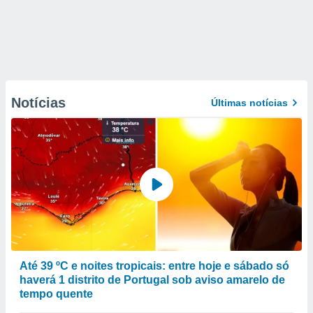
Notícias
Últimas notícias
Até 39 ºC e noites tropicais: entre hoje e sábado só
haverá 1 distrito de Portugal sob aviso amarelo de
tempo quente