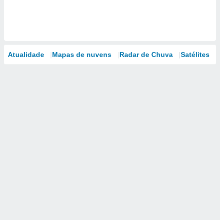
Atualidade
Mapas de nuvens
Radar de Chuva
Satélites