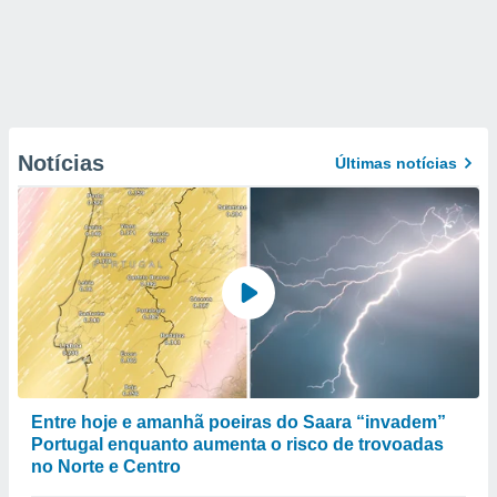
Notícias
Últimas notícias
Entre hoje e amanhã poeiras do Saara “invadem”
Portugal enquanto aumenta o risco de trovoadas
no Norte e Centro