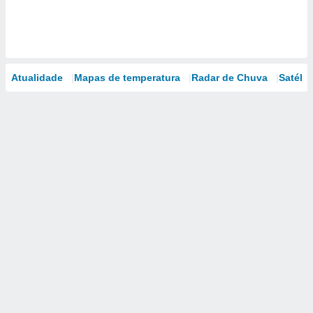
Atualidade
Mapas de temperatura
Radar de Chuva
Satélit