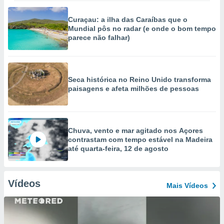
Curaçau: a ilha das Caraíbas que o
Mundial pôs no radar (e onde o bom tempo
parece não falhar)
Seca histórica no Reino Unido transforma
paisagens e afeta milhões de pessoas
Chuva, vento e mar agitado nos Açores
contrastam com tempo estável na Madeira
até quarta-feira, 12 de agosto
Vídeos
Mais Vídeos