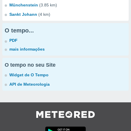
Münchenstein
(3.85 km)
Sankt Johann
(4 km)
O tempo...
PDF
mais informações
O tempo no seu Site
Widget de O Tempo
API de Meteorologia