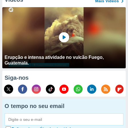
Mais Vídeos
Erupção e intensa atividade no vulcão Fuego,
Guatemala.
Siga-nos
O tempo no seu email