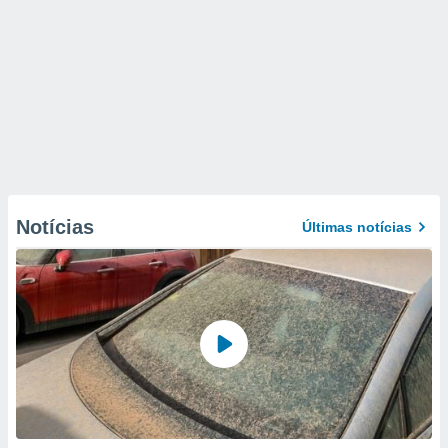
Notícias
Últimas notícias