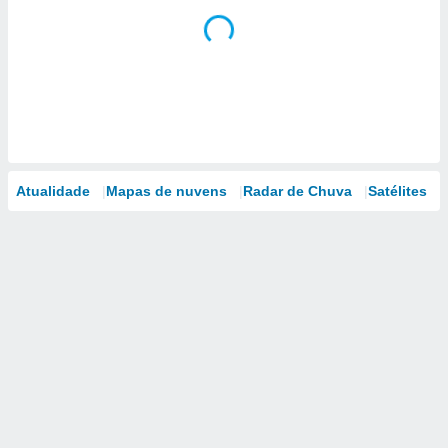
Atualidade
Mapas de nuvens
Radar de Chuva
Satélites