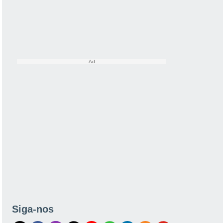
Siga-nos