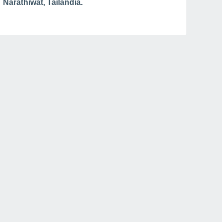
Narathiwat, Tailândia.