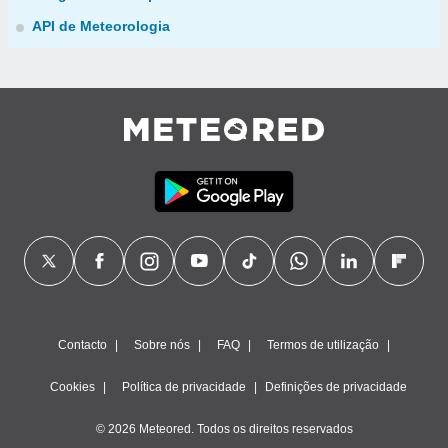
API de Meteorologia
Contacto
Sobre nós
FAQ
Termos de utilização
Cookies
Política de privacidade
Definições de privacidade
© 2026 Meteored. Todos os direitos reservados