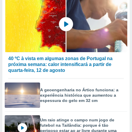
40 ºC à vista em algumas zonas de Portugal na
próxima semana: calor intensificará a partir de
quarta-feira, 12 de agosto
A geoengenharia no Ártico funciona: a
experiência histórica que aumentou a
espessura do gelo em 32 cm
Um raio atinge o campo num jogo de
futebol na Tailândia: porque é tão
perigoso estar ao ar livre durante uma