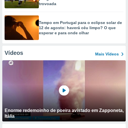
trovoada
Tempo em Portugal para o eclipse solar de
12 de agosto: haverá céu limpo? O que
esperar e para onde olhar
Vídeos
Mais Vídeos
Enorme redemoinho de poeira avistado em Zapponeta,
Itália