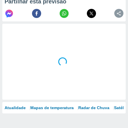
Partilhar esta previsão
Atualidade
Mapas de temperatura
Radar de Chuva
Satélit