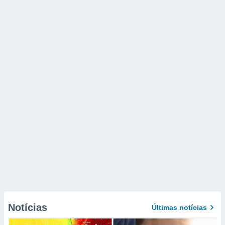
Notícias
Últimas notícias