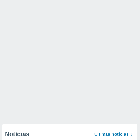
Notícias
Últimas notícias