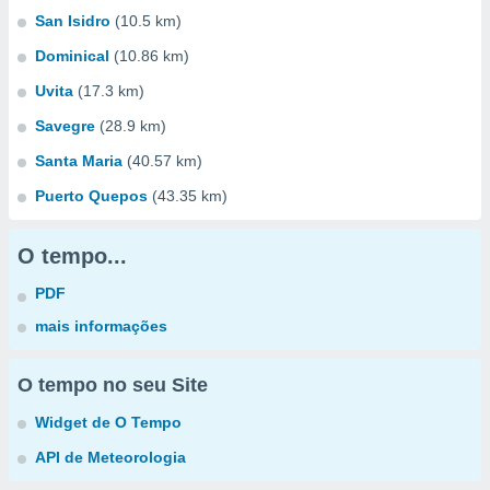
San Isidro
(10.5 km)
Dominical
(10.86 km)
Uvita
(17.3 km)
Savegre
(28.9 km)
Santa Maria
(40.57 km)
Puerto Quepos
(43.35 km)
O tempo...
PDF
mais informações
O tempo no seu Site
Widget de O Tempo
API de Meteorologia