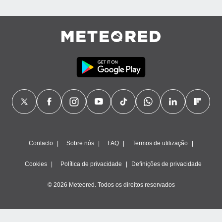
Contacto
Sobre nós
FAQ
Termos de utilização
Cookies
Política de privacidade
Definições de privacidade
© 2026 Meteored. Todos os direitos reservados