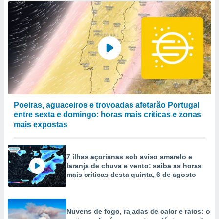
Poeiras, aguaceiros e trovoadas afetarão Portugal
entre sexta e domingo: horas mais críticas e zonas
mais expostas
7 ilhas açorianas sob aviso amarelo e
laranja de chuva e vento: saiba as horas
mais críticas desta quinta, 6 de agosto
Nuvens de fogo, rajadas de calor e raios: o