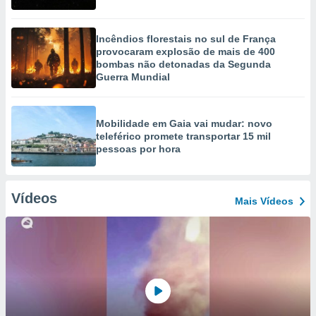
Incêndios florestais no sul de França
provocaram explosão de mais de 400
bombas não detonadas da Segunda
Guerra Mundial
Mobilidade em Gaia vai mudar: novo
teleférico promete transportar 15 mil
pessoas por hora
Vídeos
Mais Vídeos