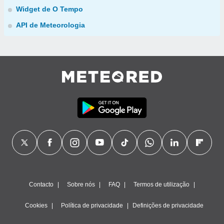
Widget de O Tempo
API de Meteorologia
Contacto
Sobre nós
FAQ
Termos de utilização
Cookies
Política de privacidade
Definições de privacidade