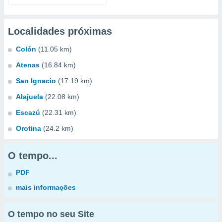
Localidades próximas
Colón
(11.05 km)
Atenas
(16.84 km)
San Ignacio
(17.19 km)
Alajuela
(22.08 km)
Escazú
(22.31 km)
Orotina
(24.2 km)
O tempo...
PDF
mais informações
O tempo no seu Site