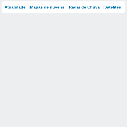
Atualidade
Mapas de nuvens
Radar de Chuva
Satélites