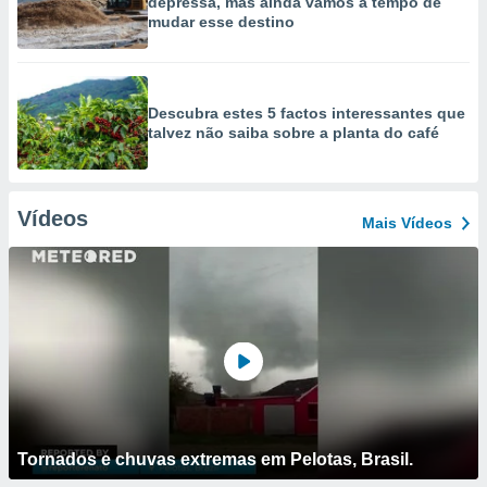
depressa, mas ainda vamos a tempo de
mudar esse destino
Descubra estes 5 factos interessantes que
talvez não saiba sobre a planta do café
Vídeos
Mais Vídeos
Tornados e chuvas extremas em Pelotas, Brasil.