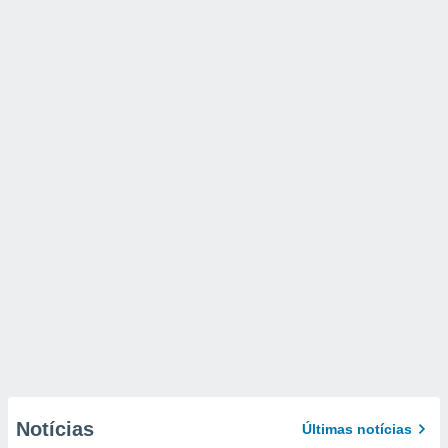
Notícias
Últimas notícias