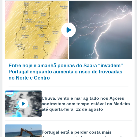
Entre hoje e amanhã poeiras do Saara “invadem”
Portugal enquanto aumenta o risco de trovoadas
no Norte e Centro
Chuva, vento e mar agitado nos Açores
contrastam com tempo estável na Madeira
até quarta-feira, 12 de agosto
Portugal está a perder costa mais