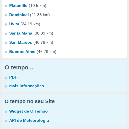
Platanillo
(10.5 km)
Dominical
(21.33 km)
Uvita
(24.19 km)
Santa Maria
(38.89 km)
San Marcos
(46.78 km)
Buenos Aires
(46.79 km)
O tempo...
PDF
mais informações
O tempo no seu Site
Widget de O Tempo
API de Meteorologia