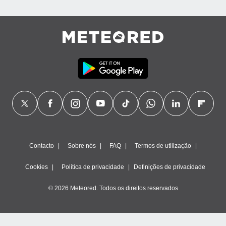
Contacto
Sobre nós
FAQ
Termos de utilização
Cookies
Política de privacidade
Definições de privacidade
© 2026 Meteored. Todos os direitos reservados