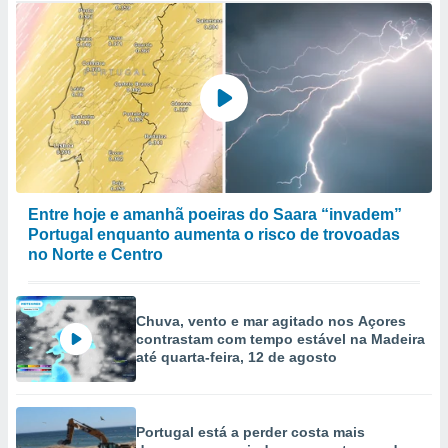
Entre hoje e amanhã poeiras do Saara “invadem”
Portugal enquanto aumenta o risco de trovoadas
no Norte e Centro
Chuva, vento e mar agitado nos Açores
contrastam com tempo estável na Madeira
até quarta-feira, 12 de agosto
Portugal está a perder costa mais