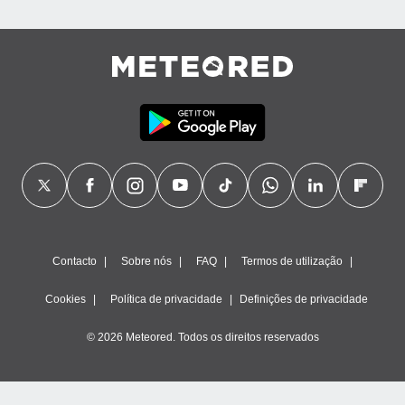
Contacto
Sobre nós
FAQ
Termos de utilização
Cookies
Política de privacidade
Definições de privacidade
© 2026 Meteored. Todos os direitos reservados