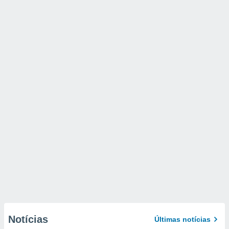
Notícias
Últimas notícias