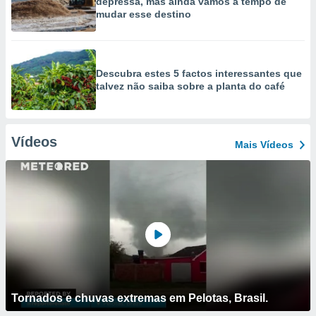
depressa, mas ainda vamos a tempo de
mudar esse destino
Descubra estes 5 factos interessantes que
talvez não saiba sobre a planta do café
Vídeos
Mais Vídeos
Tornados e chuvas extremas em Pelotas, Brasil.