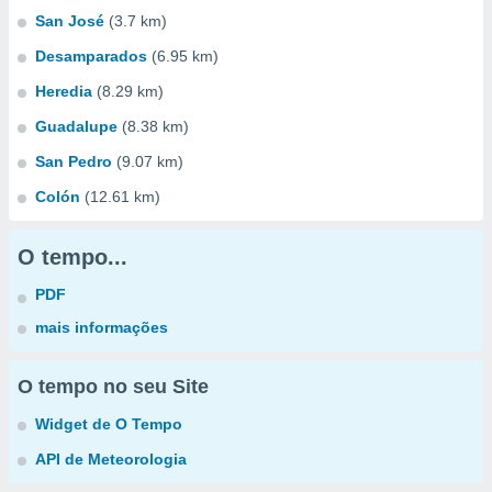
San José
(3.7 km)
Desamparados
(6.95 km)
Heredia
(8.29 km)
Guadalupe
(8.38 km)
San Pedro
(9.07 km)
Colón
(12.61 km)
O tempo...
PDF
mais informações
O tempo no seu Site
Widget de O Tempo
API de Meteorologia