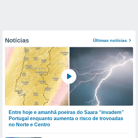
Notícias
Últimas notícias
Entre hoje e amanhã poeiras do Saara “invadem”
Portugal enquanto aumenta o risco de trovoadas
no Norte e Centro