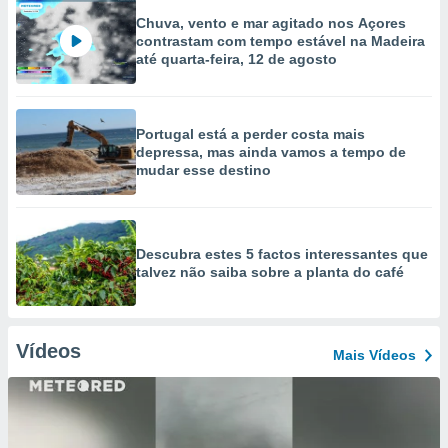
Chuva, vento e mar agitado nos Açores
contrastam com tempo estável na Madeira
até quarta-feira, 12 de agosto
Portugal está a perder costa mais
depressa, mas ainda vamos a tempo de
mudar esse destino
Descubra estes 5 factos interessantes que
talvez não saiba sobre a planta do café
Vídeos
Mais Vídeos