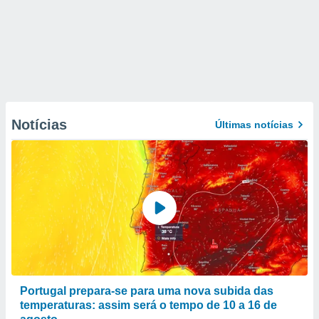
Notícias
Últimas notícias
Portugal prepara-se para uma nova subida das
temperaturas: assim será o tempo de 10 a 16 de