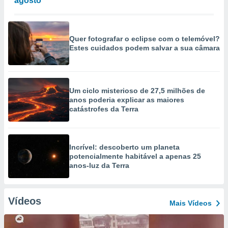
agosto
Quer fotografar o eclipse com o telemóvel?
Estes cuidados podem salvar a sua câmara
Um ciclo misterioso de 27,5 milhões de
anos poderia explicar as maiores
catástrofes da Terra
Incrível: descoberto um planeta
potencialmente habitável a apenas 25
anos-luz da Terra
Vídeos
Mais Vídeos