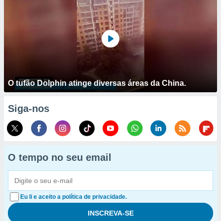
O tufão Dolphin atinge diversas áreas da China.
Siga-nos
O tempo no seu email
Eu li e aceito a política de privacidade.