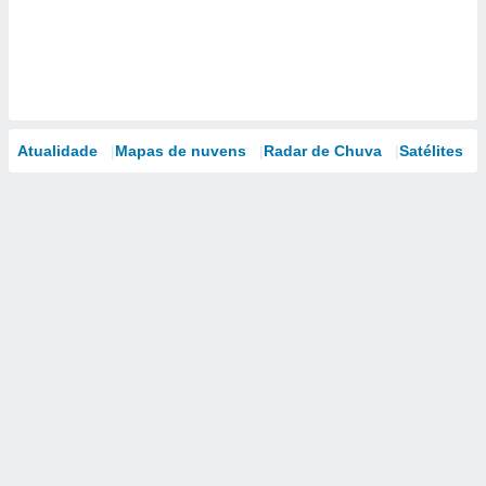
Atualidade
Mapas de nuvens
Radar de Chuva
Satélites