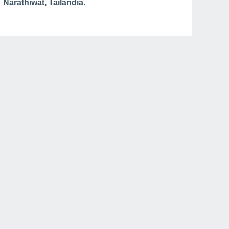
Narathiwat, Tailândia.