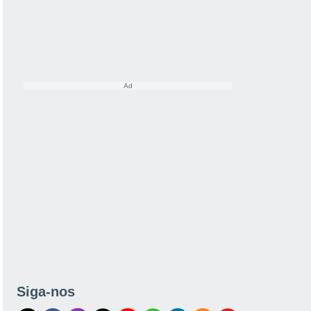
Siga-nos