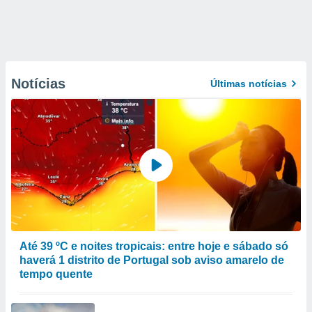
Notícias
Últimas notícias
Até 39 ºC e noites tropicais: entre hoje e sábado só
haverá 1 distrito de Portugal sob aviso amarelo de
tempo quente