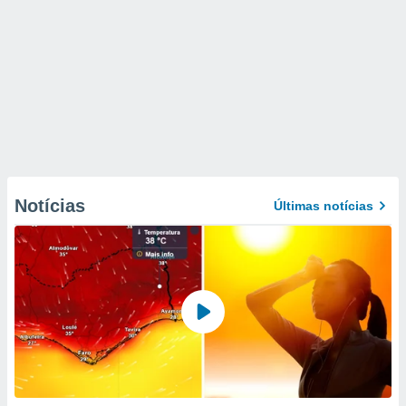
Notícias
Últimas notícias