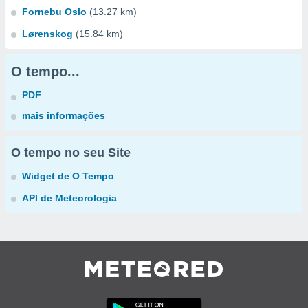
Fornebu Oslo
(13.27 km)
Lørenskog
(15.84 km)
O tempo...
PDF
mais informações
O tempo no seu Site
Widget de O Tempo
API de Meteorologia