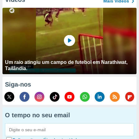
Mais Vídeos
Um raio atingiu um campo de futebol em Narathiwat,
Tailândia.
Siga-nos
O tempo no seu email