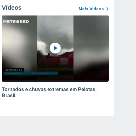
Vídeos
Mais Vídeos
Tornados e chuvas extremas em Pelotas,
Brasil.