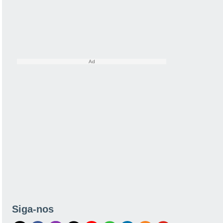
Siga-nos